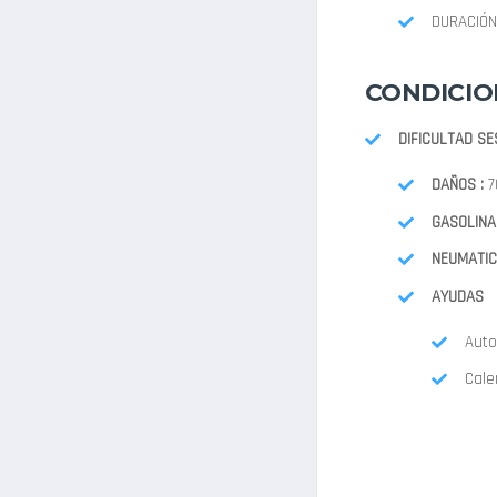
DURACIÓN
CONDICIO
DIFICULTAD SE
DAÑOS :
7
GASOLINA 
NEUMATIC
AYUDAS
Auto
Cale