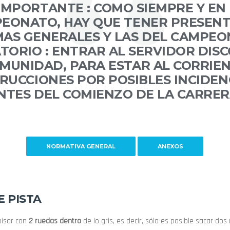
IMPORTANTE :
COMO SIEMPRE Y EN
EONATO, HAY QUE TENER PRESENT
AS GENERALES Y LAS DEL CAMPEO
TORIO :
ENTRAR AL SERVIDOR
DIS
MUNIDAD, PARA ESTAR AL CORRIE
RUCCIONES POR POSIBLES INCIDEN
NTES DEL COMIENZO DE LA CARRER
NORMATIVA GENERAL
ANEXOS
E PISTA
pisar con
2 ruedas dentro
de lo gris, es decir, sólo es posible sacar dos