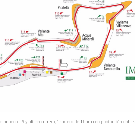
mpeonato, 5 y ultima carrera, 1 carrera de 1 hora con puntuación doble.