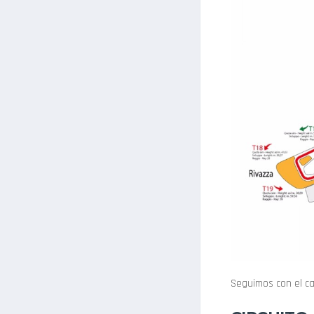
Seguimos con el ca